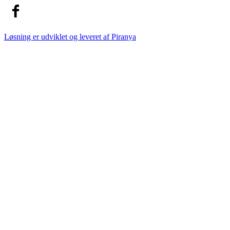
Løsning er udviklet og leveret af
Piranya