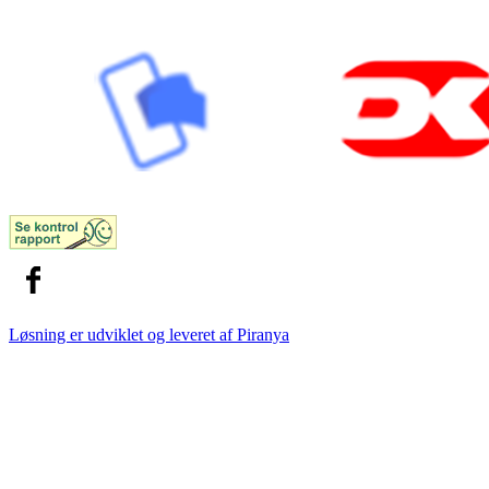
Løsning er udviklet og leveret af
Piranya