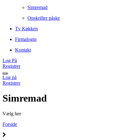
Simremad
Opskrifter påske
Tv Køkken
Firmalogin
Kontakt
Log På
Registrer
Log på
Registrer
Simremad
Vælg her
Forside