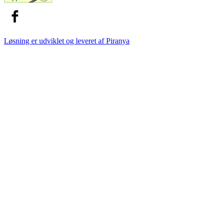
Løsning er udviklet og leveret af
Piranya