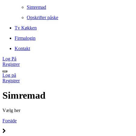
Simremad
Opskrifter påske
Tv Køkken
Firmalogin
Kontakt
Log På
Registrer
Log på
Registrer
Simremad
Vælg her
Forside