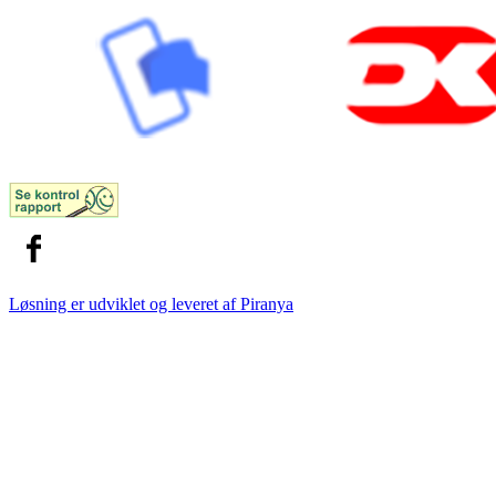
Løsning er udviklet og leveret af
Piranya