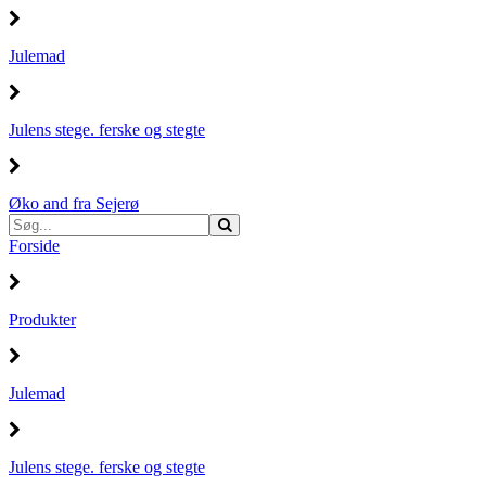
Julemad
Julens stege. ferske og stegte
Øko and fra Sejerø
Forside
Produkter
Julemad
Julens stege. ferske og stegte