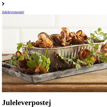
Juleleverpostej
Juleleverpostej