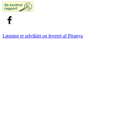
Løsning er udviklet og leveret af
Piranya