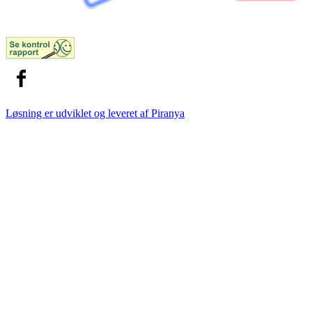
Løsning er udviklet og leveret af
Piranya