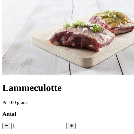
Lammeculotte
Pr. 100 gram.
Antal