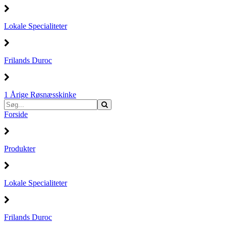
Lokale Specialiteter
Frilands Duroc
1 Årige Røsnæsskinke
Forside
Produkter
Lokale Specialiteter
Frilands Duroc