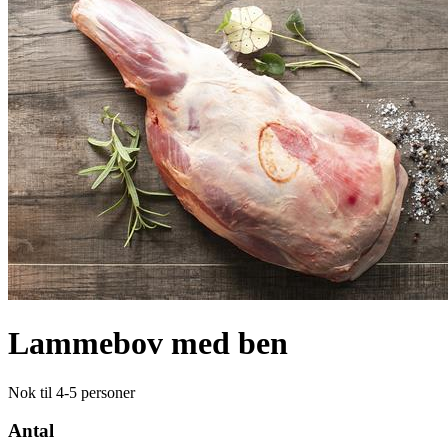
Lammebov med ben
Nok til 4-5 personer
Antal