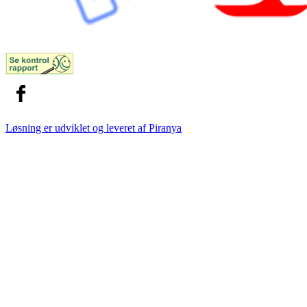
Løsning er udviklet og leveret af
Piranya