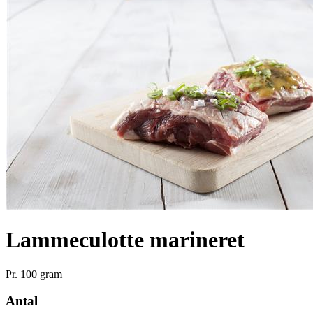
Lammeculotte marineret
Pr. 100 gram
Antal