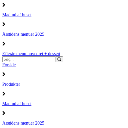
Mad ud af huset
Årstidens menuer 2025
Efterårsmenu hovedret + dessert
Forside
Produkter
Mad ud af huset
Årstidens menuer 2025