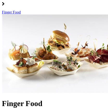
Finger Food
Finger Food