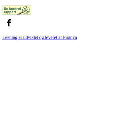
Løsning er udviklet og leveret af
Piranya