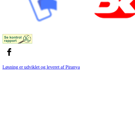
Løsning er udviklet og leveret af
Piranya