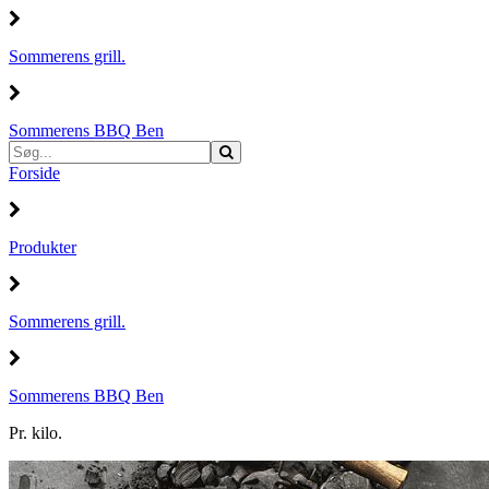
Sommerens grill.
Sommerens BBQ Ben
Forside
Produkter
Sommerens grill.
Sommerens BBQ Ben
Pr. kilo.