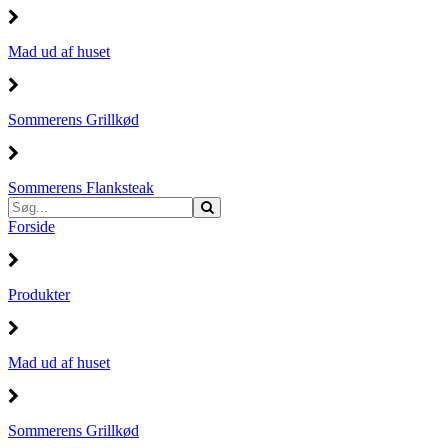
Mad ud af huset
Sommerens Grillkød
Sommerens Flanksteak
Forside
Produkter
Mad ud af huset
Sommerens Grillkød