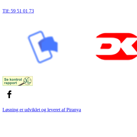
Tlf: 59 51 01 73
Løsning er udviklet og leveret af
Piranya