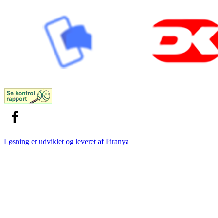
Løsning er udviklet og leveret af
Piranya