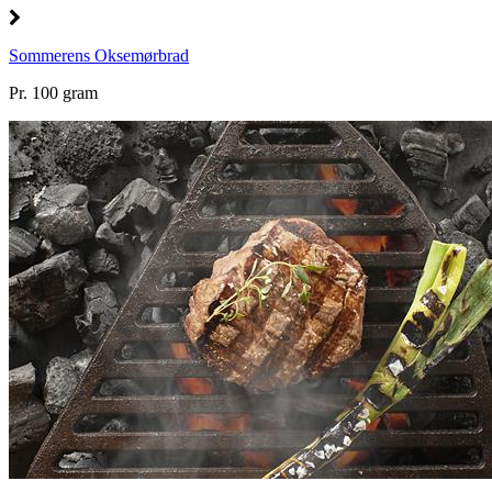
Sommerens Oksemørbrad
Pr. 100 gram