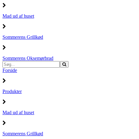
Mad ud af huset
Sommerens Grillkød
Sommerens Oksemørbrad
Forside
Produkter
Mad ud af huset
Sommerens Grillkød