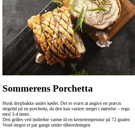
Sommerens Porchetta
Husk drypbakke under kødet. Det er svært at angive en præcis
stegetid på en porchetta, da den kan variere meget i størrelse – regn
med 3-4 timer.
Den grilles ved indirekte varme til en kernetemperatur på 72 grader.
Vend stegen et par gange under tilberedningen