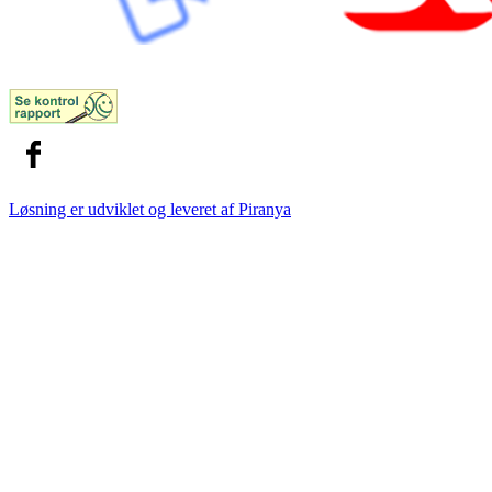
Løsning er udviklet og leveret af
Piranya