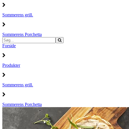
Sommerens grill.
Sommerens Porchetta
Forside
Produkter
Sommerens grill.
Sommerens Porchetta